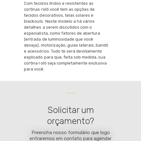
Com tecidos lindos e resistentes as
cortinas rolô você tem as opções de
tecidos decorativos, telas solares e
blackouts. Neste modelo a há vários
detalhes a serem discutidos com o
especialista, como fatores de abertura
(entrada de luminosidade que você
deseja), motorização, guias laterais, bandô
e acessórios. Tudo te será devidamente
explicado para que, feita sob medida, sua
cortina rolô seja completamente exclusiva
para você.
Solicitar um
orçamento?
Preencha nosso formulário que logo
entraremos em contato para agendar