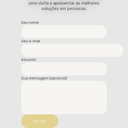
uma visita e apresentar as melhores
soluções em persianas.
Seu nome
Seu e-mail
Assunto
Sua mensagem (opcional)