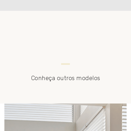
Conheça outros modelos