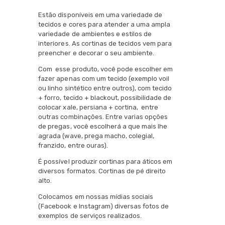
Estão disponíveis em uma variedade de
tecidos e cores para atender a uma ampla
variedade de ambientes e estilos de
interiores. As cortinas de tecidos vem para
preencher e decorar o seu ambiente.
Com esse produto, você pode escolher em
fazer apenas com um tecido (exemplo voil
ou linho sintético entre outros), com tecido
+ forro, tecido + blackout, possibilidade de
colocar xale, persiana + cortina, entre
outras combinações. Entre varias opções
de pregas, você escolherá a que mais lhe
agrada (wave, prega macho, colegial,
franzido, entre ouras).
É possível produzir cortinas para áticos em
diversos formatos. Cortinas de pé direito
alto.
Colocamos em nossas mídias sociais
(Facebook e Instagram) diversas fotos de
exemplos de serviços realizados.