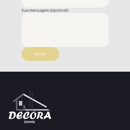
Sua mensagem (opcional)