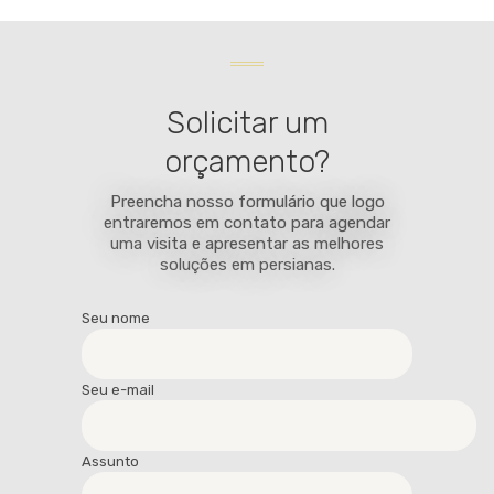
Solicitar um
orçamento?
Preencha nosso formulário que logo
entraremos em contato para agendar
uma visita e apresentar as melhores
soluções em persianas.
Seu nome
Seu e-mail
Assunto