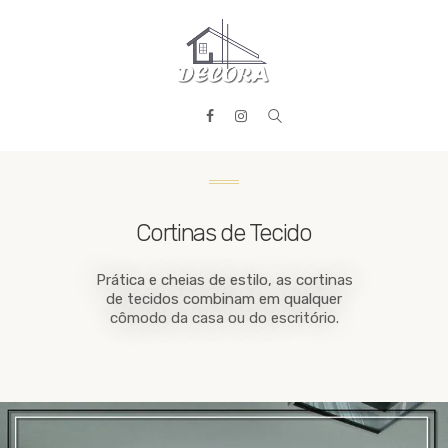
HOME
PRODUTOS
SERVIÇOS
REALIZADOS
CONTATO
Cortinas de Tecido
Prática e cheias de estilo, as cortinas
de tecidos combinam em qualquer
cômodo da casa ou do escritório.