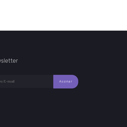
sletter